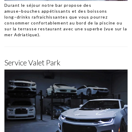
Durant le séjour notre bar propose des
amuse−bouches appétissants et des boissons
long−drinks rafraichissantes que vous pourrez
consommer confortablement au bord de la piscine ou
sur la terrasse restaurant avec une superbe (vue sur la
mer Adriatique).
Service Valet Park