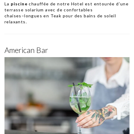
La
piscine
chauffée
de notre Hotel est entourée d’une
terrasse solarium avec de confortables
chaises−longues en Teak pour des bains de soleil
relaxants.
American Bar