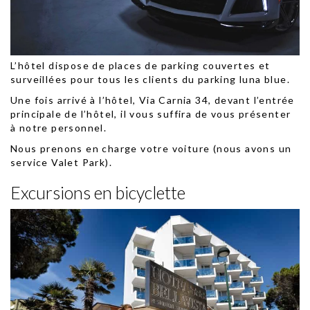
L’hôtel dispose de places de parking couvertes et
surveillées pour tous les clients du parking luna blue.
Une fois arrivé à l’hôtel, Via Carnia 34, devant l’entrée
principale de l’hôtel, il vous suffira de vous présenter
à notre personnel.
Nous prenons en charge votre voiture (nous avons un
service Valet Park).
Excursions en bicyclette