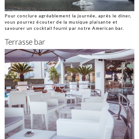
Pour conclure agréablement la journée, après le diner,
vous pourrez écouter de la musique plaisante et
savourer un cocktail fourni par notre American bar.
Terrasse bar