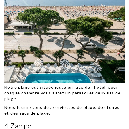
Notre plage est située juste en face de l’hôtel,
pour
chaque chambre vous aurez un parasol et deux lits de
plage.
Nous fournissons des serviettes de plage, des tongs
et des sacs de plage.
4 Zampe