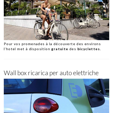
Pour vos promenades à la découverte des environs
l’hotel met à disposition
gratuite
des
bicyclettes
.
Wall box ricarica per auto elettriche