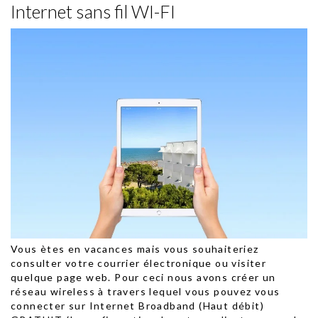
Internet sans fil WI-FI
Vous ètes en vacances mais vous souhaiteriez
consulter votre courrier électronique ou visiter
quelque page web. Pour ceci nous avons créer un
réseau wireless à travers lequel vous pouvez vous
connecter sur Internet Broadband (Haut débit)