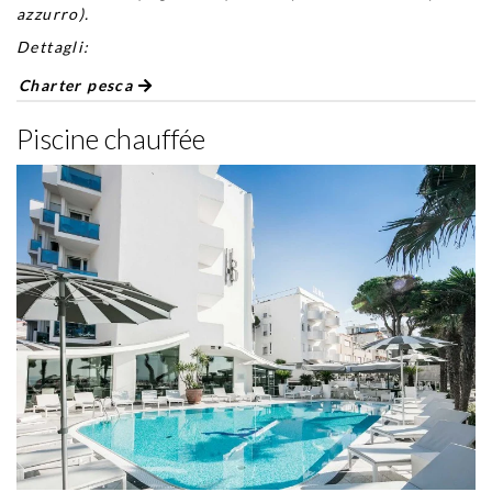
azzurro).
Dettagli:
Charter pesca
Piscine chauffée