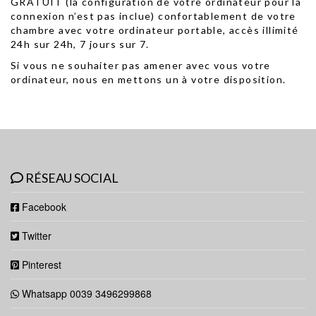
GRATUIT (la configuration de votre ordinateur pour la
connexion n’est pas inclue) confortablement de votre
chambre avec votre ordinateur portable, accès illimité
24h sur 24h, 7 jours sur 7.
Si vous ne souhaiter pas amener avec vous votre
ordinateur, nous en mettons un à votre disposition.
RÉSEAU SOCIAL
Facebook
Twitter
Pinterest
Whatsapp 0039 3496299868