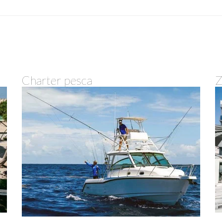
Charter pesca