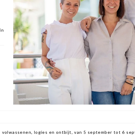
in
volwassenen, logies en ontbijt, van 5 september tot 6 sep