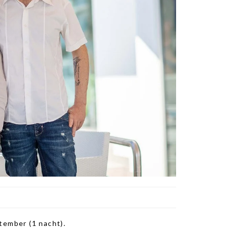
tember (1 nacht).