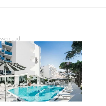
Zwembad