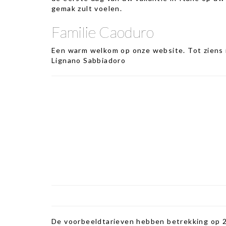
gemak zult voelen.
Familie Caoduro
Een warm welkom op onze website. Tot ziens 
Lignano Sabbiadoro
De voorbeeldtarieven hebben betrekking op 2 