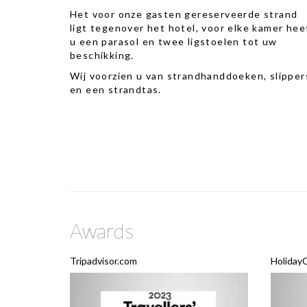
Het voor onze gasten gereserveerde strand
ligt tegenover het hotel, voor elke kamer hee
u een parasol en twee ligstoelen tot uw
beschikking.
Wij voorzien u van strandhanddoeken, slipper
en een strandtas.
Awards
Tripadvisor.com
Holiday