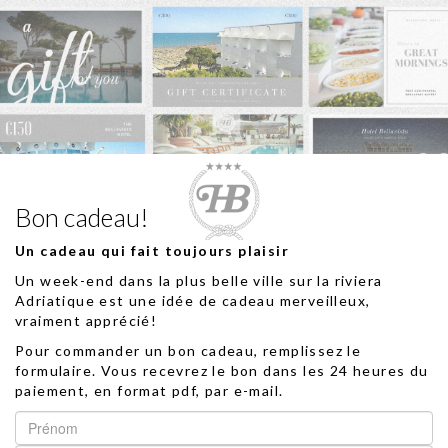
Bon cadeau!
Un cadeau qui fait toujours plaisir
Un week-end dans la plus belle ville sur la riviera
Adriatique est une idée de cadeau merveilleux,
vraiment apprécié!
Pour commander un bon cadeau, remplissez le
formulaire. Vous recevrez le bon dans les 24 heures du
paiement, en format pdf, par e-mail.