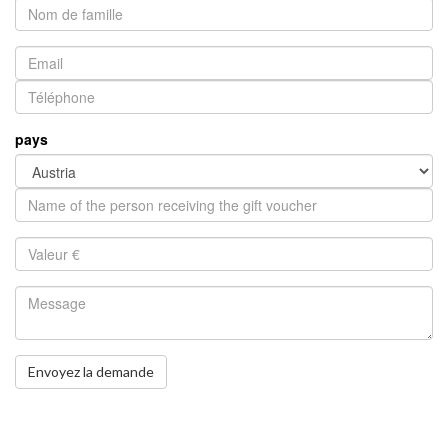
pays
Envoyez la demande