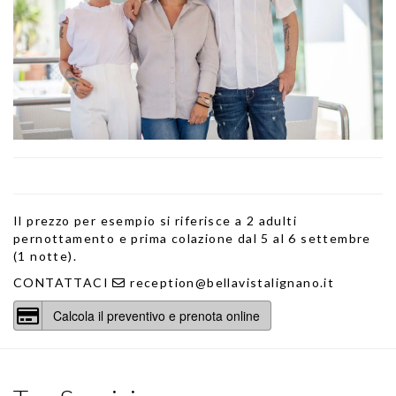
Il prezzo per esempio si riferisce a 2 adulti
pernottamento e prima colazione dal 5 al 6 settembre
(1 notte).
CONTATTACI
reception@bellavistalignano.it
Calcola il preventivo e prenota online