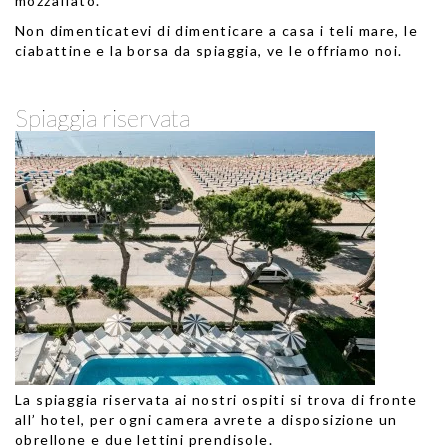
mozzafiato.
Non dimenticatevi di dimenticare a casa i teli mare, le
ciabattine e la borsa da spiaggia, ve le offriamo noi.
Spiaggia riservata
La spiaggia riservata ai nostri ospiti si trova di fronte
all’ hotel, per ogni camera avrete a disposizione un
obrellone e due lettini prendisole.