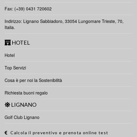
Fax: (+39) 0431 720602
Indirizzo: Lignano Sabbiadoro, 33054 Lungomare Trieste, 70,
Italia.
HOTEL
Hotel
Top Servizi
Cosa è per noi la Sostenibilità
Richiesta buoni regalo
LIGNANO
Golf Club Lignano
Calcola il preventivo e prenota online test