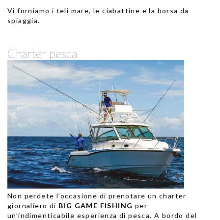
Vi forniamo i teli mare, le ciabattine e la borsa da
spiaggia.
Charter pesca
Non perdete l’occasione di prenotare
un charter
giornaliero di
BIG GAME FISHING
per
un’indimenticabile esperienza di pesca. A bordo del