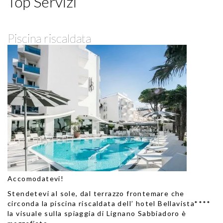
Top Servizi
Piscina riscaldata
Accomodatevi!
Stendetevi al sole, dal terrazzo frontemare che
circonda la piscina riscaldata dell’ hotel Bellavista****
la visuale sulla spiaggia di Lignano Sabbiadoro è