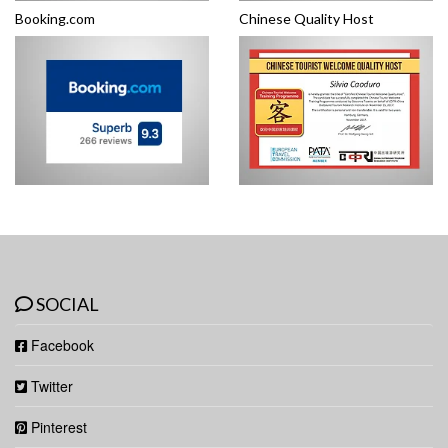
Booking.com
Chinese Quality Host
SOCIAL
Facebook
Twitter
Pinterest