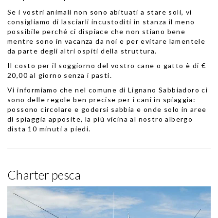
Se i vostri animali non sono abituati a stare soli, vi
consigliamo di lasciarli incustoditi in stanza il meno
possibile perché ci dispiace che non stiano bene
mentre sono in vacanza da noi e per evitare lamentele
da parte degli altri ospiti della struttura.
Il costo per il soggiorno del vostro cane o gatto è di €
20,00 al giorno senza i pasti.
Vi informiamo che nel comune di Lignano Sabbiadoro ci
sono delle regole ben precise per i cani in spiaggia:
possono circolare e godersi sabbia e onde solo in aree
di spiaggia apposite
, la più vicina al nostro albergo
dista 10 minuti a piedi.
Charter pesca