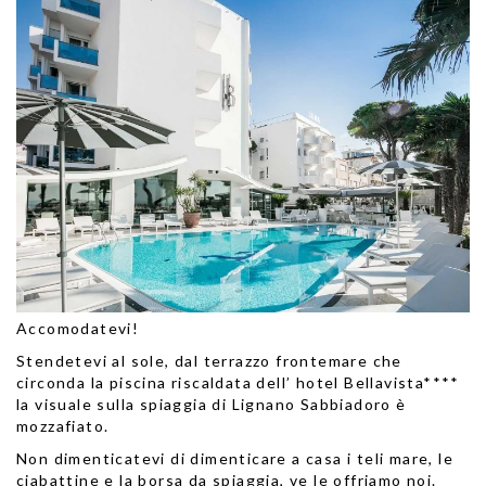
Accomodatevi!
Stendetevi al sole, dal terrazzo frontemare che
circonda la piscina riscaldata dell’ hotel Bellavista****
la visuale sulla spiaggia di Lignano Sabbiadoro è
mozzafiato.
Non dimenticatevi di dimenticare a casa i teli mare, le
ciabattine e la borsa da spiaggia, ve le offriamo noi.