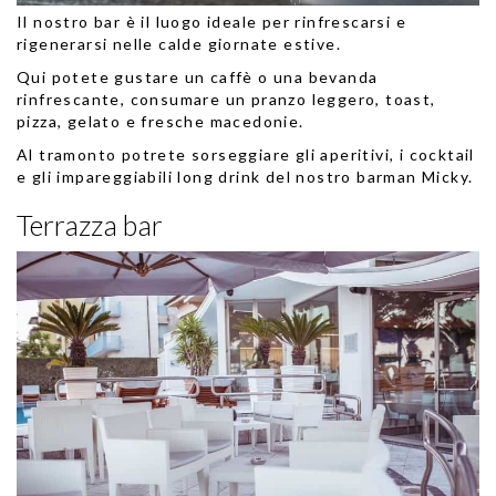
Il nostro bar è il luogo ideale per rinfrescarsi e
rigenerarsi nelle calde giornate estive.
Qui potete gustare un caffè o una bevanda
rinfrescante, consumare un pranzo leggero, toast,
pizza, gelato e fresche macedonie.
Al tramonto potrete sorseggiare gli aperitivi, i cocktail
e gli impareggiabili long drink del nostro barman Micky.
Terrazza bar