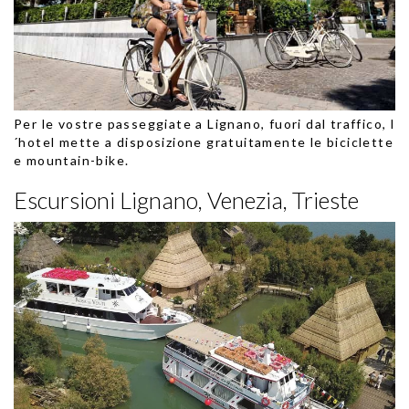
Per le vostre passeggiate a Lignano, fuori dal traffico, l
´hotel mette a disposizione gratuitamente le biciclette
e mountain-bike.
Escursioni Lignano, Venezia, Trieste