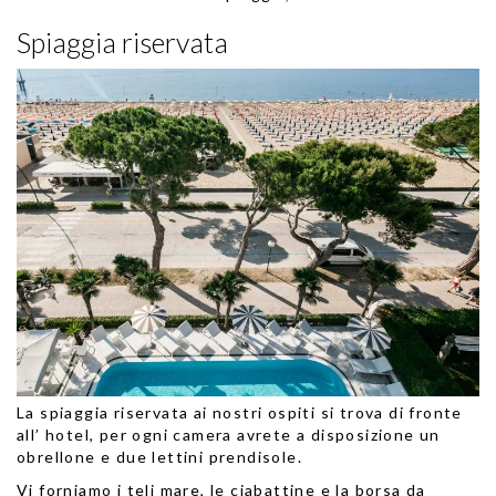
Spiaggia riservata
La spiaggia riservata ai nostri ospiti si trova di fronte
all’ hotel, per ogni camera avrete a disposizione un
obrellone e due lettini prendisole.
Vi forniamo i teli mare, le ciabattine e la borsa da