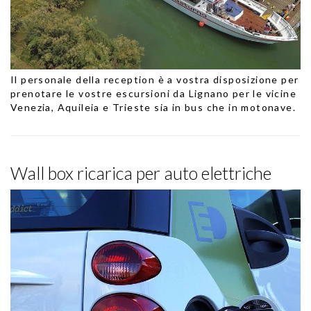
Il personale della reception è a vostra disposizione per
prenotare le vostre escursioni da Lignano per le vicine
Venezia, Aquileia e Trieste sia in bus che in motonave.
Wall box ricarica per auto elettriche