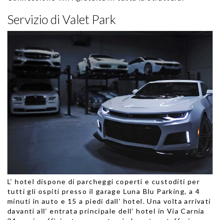
Servizio di Valet Park
L’ hotel dispone di parcheggi coperti e custoditi per
tutti gli ospiti presso il garage Luna Blu Parking, a 4
minuti in auto e 15 a piedi dall’ hotel. Una volta arrivati
davanti all’ entrata principale dell’ hotel in Via Carnia