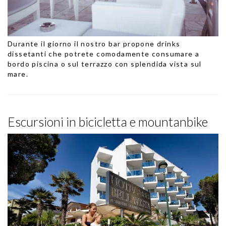
Durante il giorno il nostro bar propone drinks
dissetanti che potrete comodamente consumare a
bordo piscina o sul terrazzo con splendida vista sul
mare.
Escursioni in bicicletta e mountanbike