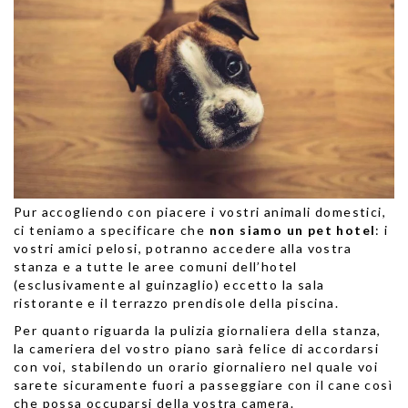
Pur accogliendo con piacere i vostri animali domestici,
ci teniamo a specificare che
non siamo un pet hotel
: i
vostri amici pelosi, potranno accedere alla vostra
stanza e a tutte le aree comuni dell’hotel
(esclusivamente al guinzaglio) eccetto la sala
ristorante e il terrazzo prendisole della piscina.
Per quanto riguarda la pulizia giornaliera della stanza,
la cameriera del vostro piano sarà felice di accordarsi
con voi, stabilendo un orario giornaliero nel quale voi
sarete sicuramente fuori a passeggiare con il cane così
che possa occuparsi della vostra camera.