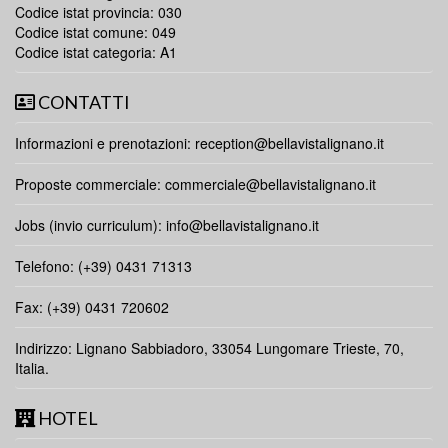
Codice istat provincia: 030
Codice istat comune: 049
Codice istat categoria: A1
CONTATTI
Informazioni e prenotazioni:
reception@bellavistalignano.it
Proposte commerciale:
commerciale@bellavistalignano.it
Jobs (invio curriculum):
info@bellavistalignano.it
Telefono: (+39) 0431 71313
Fax: (+39) 0431 720602
Indirizzo: Lignano Sabbiadoro, 33054 Lungomare Trieste, 70,
Italia.
HOTEL