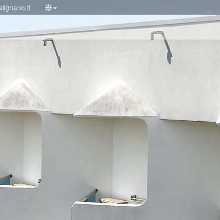
lignano.it