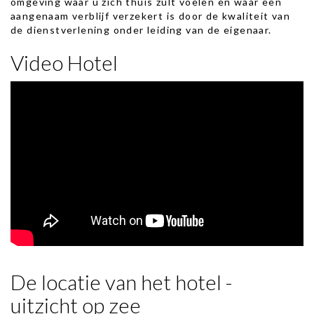
omgeving waar u zich thuis zult voelen en waar een
aangenaam verblijf verzekert is door de kwaliteit van
de dienstverlening onder leiding van de eigenaar.
Video Hotel
De locatie van het hotel -
uitzicht op zee