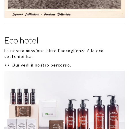
Eco hotel
La nostra missione oltre l’accoglienza é la eco
sostenibilita.
>>
Qui vedi il nostro percorso
.