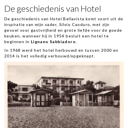
De geschiedenis van Hotel
De geschiedenis van Hotel Bellavista komt voort uit de
inspiratie van mijn vader, Silvio Caoduro, met zijn
gevoel voor gastvrijheid en grote liefde voor de goede
keuken, wanneer hij in 1954 besluit een hotel te
beginnen in
Lignano Sabbiadoro
.
In 1968 werd het hotel herbouwd en tussen 2000 en
2014 is het volledig verbouwd/opgeknapt.