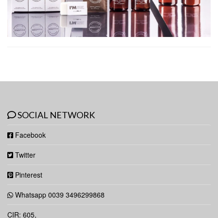
SOCIAL NETWORK
Facebook
Twitter
Pinterest
Whatsapp 0039 3496299868
CIR: 605,