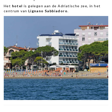
Het
hotel
is gelegen aan de Adriatische zee, in het
centrum van
Lignano Sabbiadoro
.