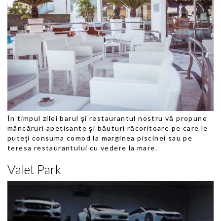
În timpul zilei barul şi restaurantul nostru vă propune
mâncăruri apetisante şi băuturi răcoritoare pe care le
puteţi consuma comod la marginea piscinei sau pe
teresa restaurantului cu vedere la mare.
Valet Park