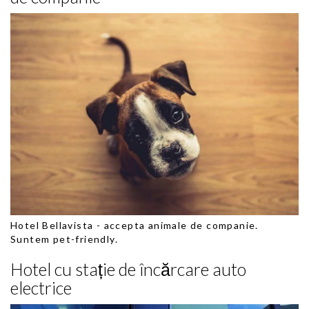
Hotel ​Bellavista - accepta animale de companie.
Suntem pet-friendly.
Hotel cu stație de încărcare auto
electrice