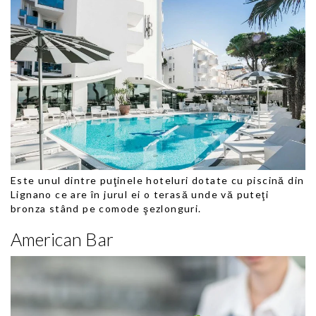
Este unul dintre puţinele hoteluri dotate cu piscină din
Lignano ce are în jurul ei o terasă unde vă puteţi
bronza stând pe comode şezlonguri.
American Bar