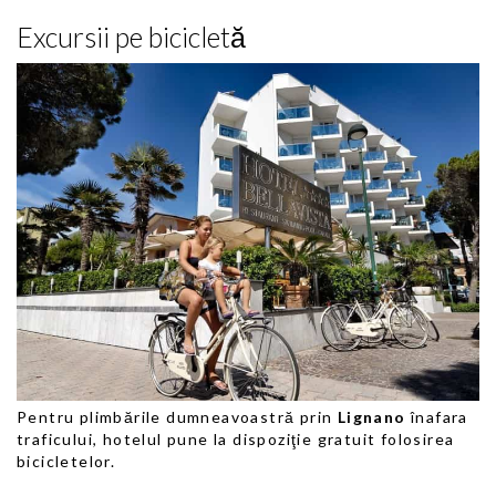
Excursii pe bicicletă
Pentru plimbările dumneavoastră prin
Lignano
înafara
traficului, hotelul pune la dispoziţie gratuit folosirea
bicicletelor.