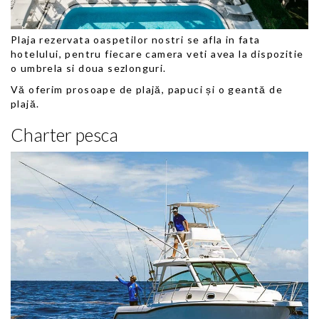
Plaja rezervata oaspetilor nostri se afla in fata
hotelului, pentru fiecare camera veti avea la dispozitie
o umbrela si doua sezlonguri.
Vă oferim prosoape de plajă, papuci și o geantă de
plajă.
Charter pesca