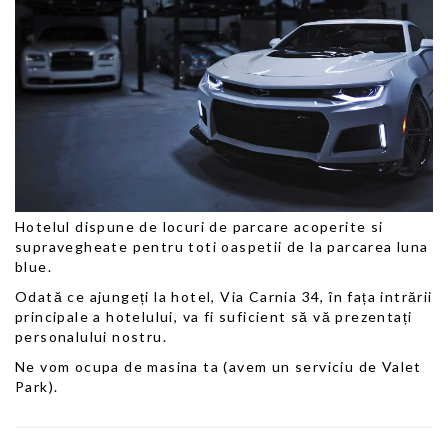
Hotelul dispune de locuri de parcare acoperite si
supravegheate pentru toti oaspetii de la parcarea luna
blue.
Odată ce ajungeți la hotel, Via Carnia 34, în fața intrării
principale a hotelului, va fi suficient să vă prezentați
personalului nostru.
Ne vom ocupa de masina ta (avem un serviciu de Valet
Park).