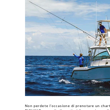
Non perdete l’occasione di prenotare
un chart