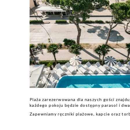
Plaża zarezerwowana dla naszych gości znajdu
każdego pokoju będzie dostępny parasol i dwa 
Zapewniamy ręczniki plażowe, kapcie oraz tor