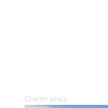
Charter pesca