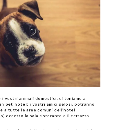
i vostri animali domestici, ci teniamo a
un pet hotel
: i vostri amici pelosi, potranno
e a tutte le aree comuni dell’hotel
o) eccetto la sala ristorante e il terrazzo