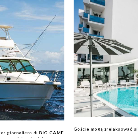
Goście mogą zrelaksować si
er giornaliero di
BIG GAME