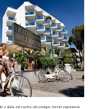
i z dala od ruchu ulicznego, hotel zapewnia