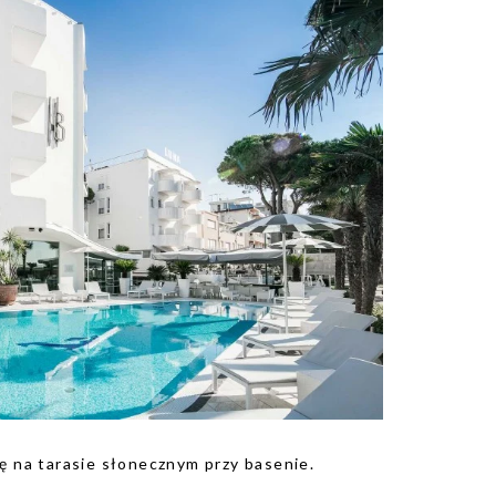
ę na tarasie słonecznym przy basenie.