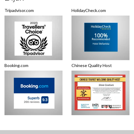
Tripadvisor.com
HolidayCheck.com
Booking.com
Chinese Quality Host