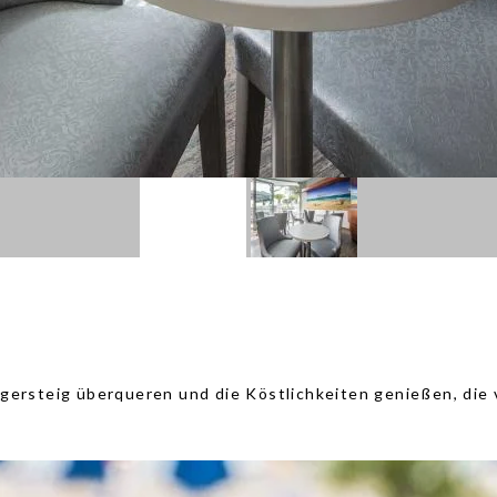
gersteig überqueren und die Köstlichkeiten genießen, die