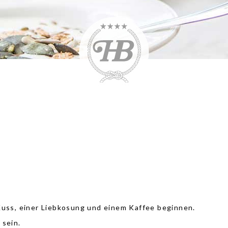
a
Kuss, einer Liebkosung und einem Kaffee beginnen.
 sein.