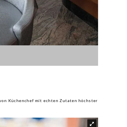
 von Küchenchef mit echten Zutaten höchster