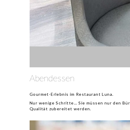
Abendessen
Gourmet-Erlebnis im Restaurant Luna.
Nur wenige Schritte… Sie müssen nur den Bür
Qualität zubereitet werden.