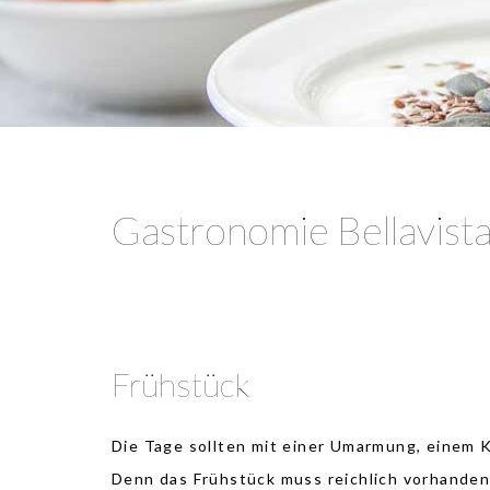
Gastronomie Bellavist
Frühstück
Die Tage sollten mit einer Umarmung, einem 
Denn das Frühstück muss reichlich vorhanden