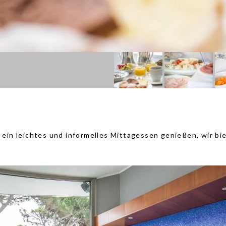
 ein leichtes und informelles Mittagessen genießen, wir biet