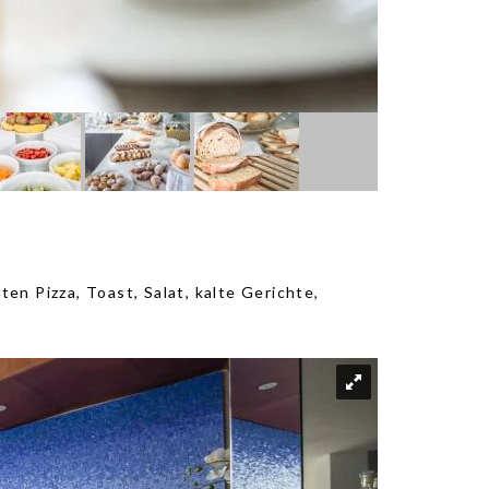
en Pizza, Toast, Salat, kalte Gerichte,