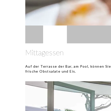
Mittagessen
Auf der Terrasse der Bar, am Pool, können Sie
frische Obstsalate und Eis.