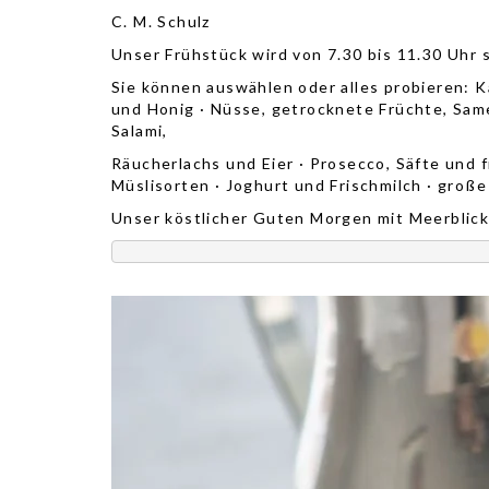
C. M. Schulz
Unser Frühstück wird von 7.30 bis 11.30 Uhr s
Sie können auswählen oder alles probieren: 
und Honig · Nüsse, getrocknete Früchte, Sa
Salami,
Räucherlachs und Eier · Prosecco, Säfte und
Müslisorten · Joghurt und Frischmilch · große
Unser köstlicher Guten Morgen mit Meerblick 